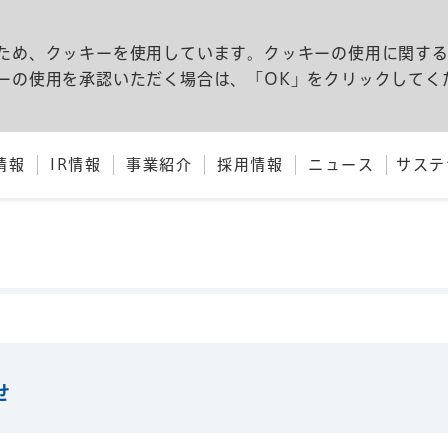
ため、クッキーを使用しています。クッキーの使用に関す
ーの使用を承認いただく場合は、「OK」をクリックしてく
情報
IR情報
事業紹介
採用情報
ニュース
サステ
せ