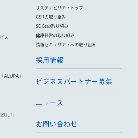
サステナビリティトップ
CSRの取り組み
SDGsの取り組み
健康経営の取り組み
ビス
情報セキュリティへの取り組み
採用情報
ALUPA」
ビジネスパートナー募集
ニュース
ZULT」
お問い合わせ