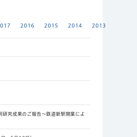
017
2016
2015
2014
2013
共同研究成果のご報告～鉄道新駅開業によ