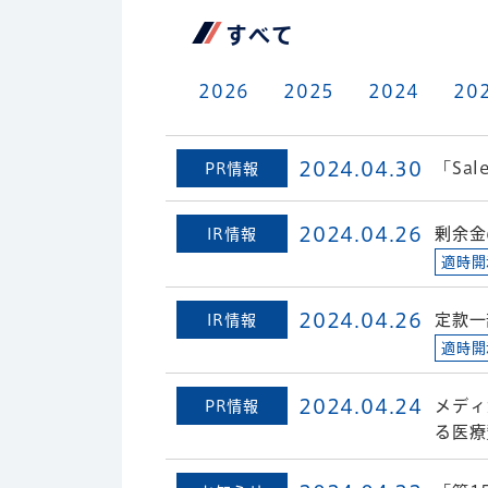
すべて
2026
2025
2024
20
2024.04.30
「Sal
PR情報
2024.04.26
剰余金
IR情報
適時開
2024.04.26
定款一
IR情報
適時開
2024.04.24
メディ
PR情報
る医療