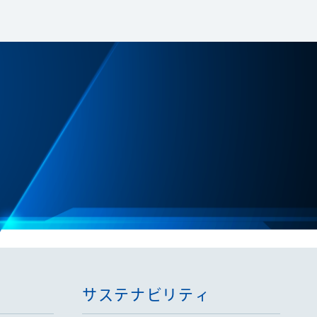
サステナビリティ