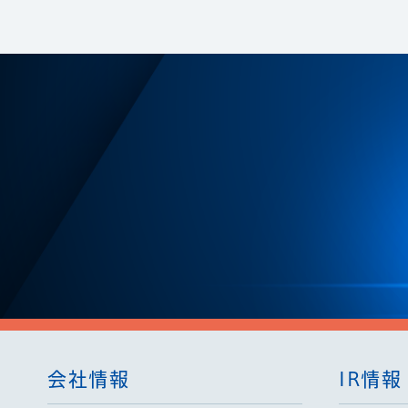
会社情報
IR情報