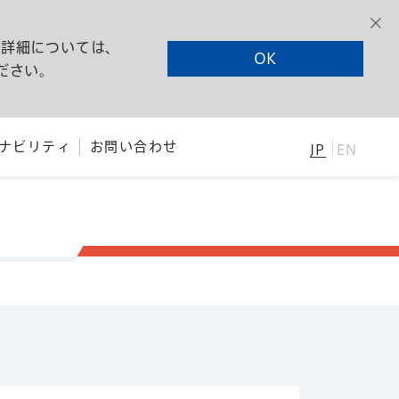
る詳細については、
OK
ださい。
ナビリティ
お問い合わせ
JP
EN