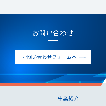
お問い合わせ
お問い合わせフォームへ
事業紹介