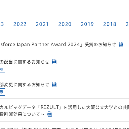
23
2022
2021
2020
2019
2018
2
esforce Japan Partner Award 2024」受賞のお知らせ
の配当に関するお知らせ
示
部変更に関するお知らせ
示
カルビッグデータ「REZULT」を活用した大阪公立大学との
費削減効果について～