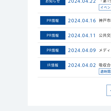
2024.04.22
「第1
お知らせ
イベン
2024.04.16
神戸市
PR情報
2024.04.11
公共交
PR情報
2024.04.09
メディ
PR情報
2024.04.02
吸収合
IR情報
適時開