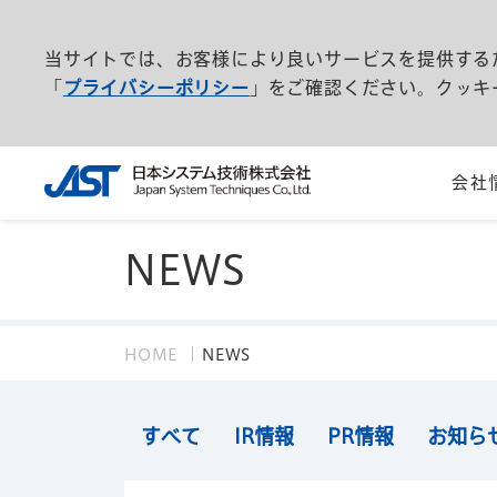
当サイトでは、お客様により良いサービスを提供する
「
プライバシーポリシー
」をご確認ください。クッキ
会社
NEWS
HOME
NEWS
すべて
IR情報
PR情報
お知ら