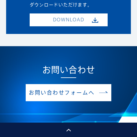
ダウンロードいただけます。
DOWNLOAD
お問い合わせ
お問い合わせフォームへ