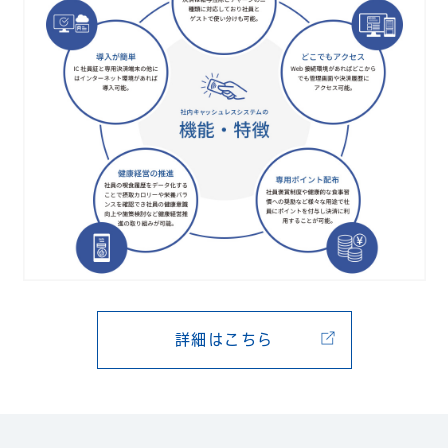
詳細はこちら