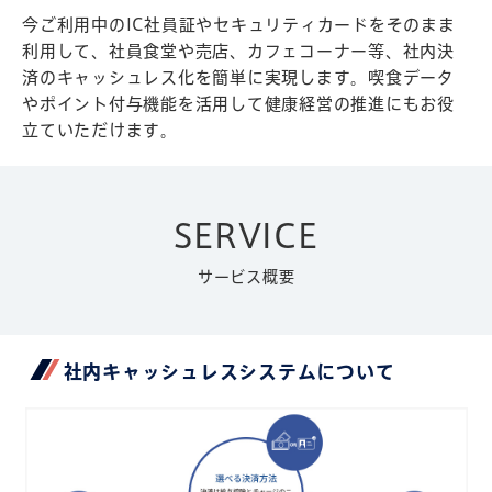
今ご利用中のIC社員証やセキュリティカードをそのまま
利用して、社員食堂や売店、カフェコーナー等、社内決
済のキャッシュレス化を簡単に実現します。喫食データ
やポイント付与機能を活用して健康経営の推進にもお役
立ていただけます。
SERVICE
サービス概要
社内キャッシュレスシステムについて