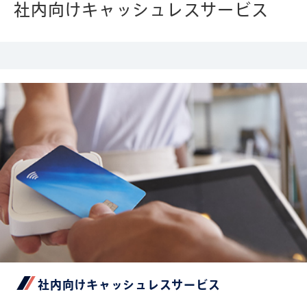
社内向けキャッシュレスサービス
社内向けキャッシュレスサービス