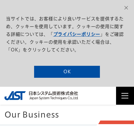
当サイトでは、お客様により良いサービスを提供するた
め、クッキーを使用しています。クッキーの使用に関す
る詳細については、「
プライバシーポリシー
」をご確認
ください。クッキーの使用を承認いただく場合は、
「OK」をクリックしてください。
OK
Our Business