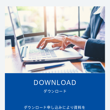
DOWNLOAD
ダウンロード
ダウンロード申し込みにより資料を