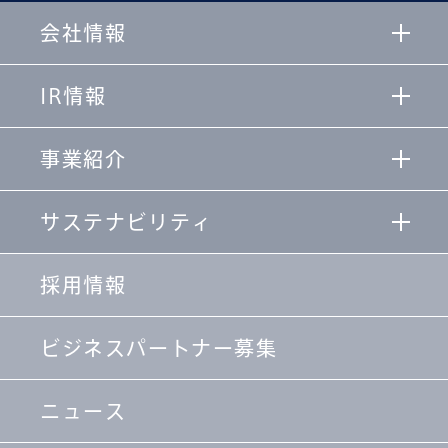
会社情報
IR情報
事業紹介
サステナビリティ
採用情報
ビジネスパートナー募集
ニュース