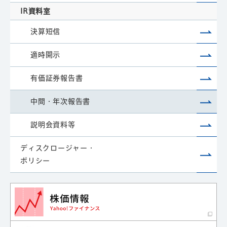
IR資料室
決算短信
適時開示
有価証券報告書
中間・年次報告書
説明会資料等
ディスクロージャー・
ポリシー