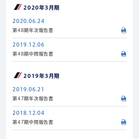
2020年3月期
2020.06.24
第48期年次報告書
2019.12.06
第48期中間報告書
2019年3月期
2019.06.21
第47期年次報告書
2018.12.04
第47期中間報告書