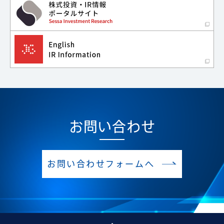
お問い合わせ
お問い合わせフォームへ