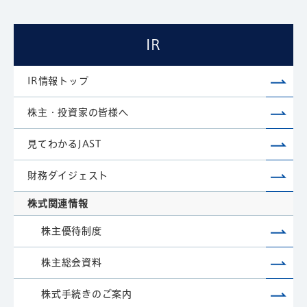
IR
IR情報トップ
株主・投資家の皆様へ
見てわかるJAST
財務ダイジェスト
株式関連情報
株主優待制度
株主総会資料
株式手続きのご案内