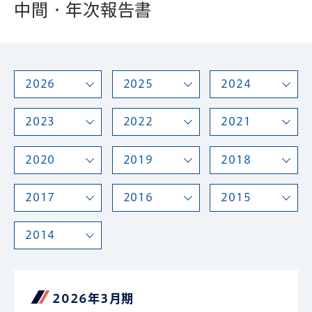
中間・年次報告書
2026
2025
2024
2023
2022
2021
2020
2019
2018
2017
2016
2015
2014
2026年3月期