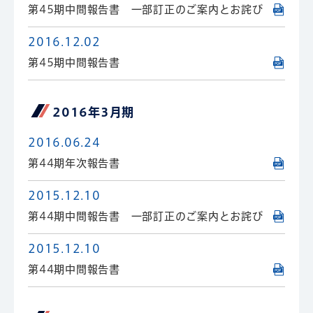
第45期中間報告書 一部訂正のご案内とお詫び
2016.12.02
第45期中間報告書
2016年3月期
2016.06.24
第44期年次報告書
2015.12.10
第44期中間報告書 一部訂正のご案内とお詫び
2015.12.10
第44期中間報告書