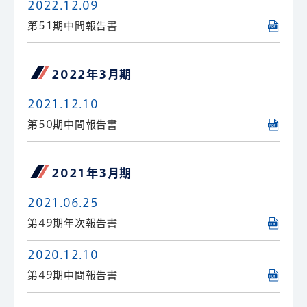
2022.12.09
第51期中間報告書
2022年3月期
2021.12.10
第50期中間報告書
2021年3月期
2021.06.25
第49期年次報告書
2020.12.10
第49期中間報告書