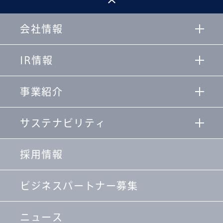
会社情報
IR情報
事業紹介
サステナビリティ
採用情報
ビジネスパートナー募集
ニュース