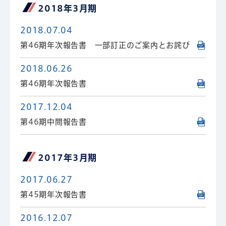
2018年3月期
2018.07.04
第46期年次報告書 一部訂正のご案内とお詫び
2018.06.26
第46期年次報告書
2017.12.04
第46期中間報告書
2017年3月期
2017.06.27
第45期年次報告書
2016.12.07