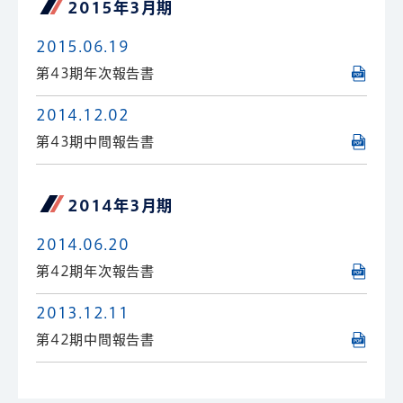
2015年3月期
2015.06.19
第43期年次報告書
2014.12.02
第43期中間報告書
2014年3月期
2014.06.20
第42期年次報告書
2013.12.11
第42期中間報告書