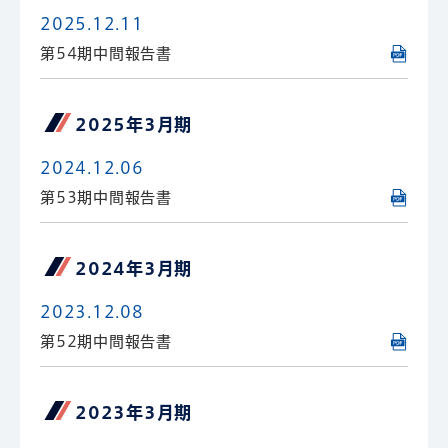
2025.12.11
第54期中間報告書
2025年3月期
2024.12.06
第53期中間報告書
2024年3月期
2023.12.08
第52期中間報告書
2023年3月期