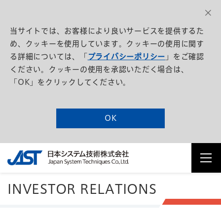
当サイトでは、お客様により良いサービスを提供するた
め、クッキーを使用しています。クッキーの使用に関す
る詳細については、「
プライバシーポリシー
」をご確認
ください。クッキーの使用を承認いただく場合は、
「OK」をクリックしてください。
OK
INVESTOR
RELATIONS