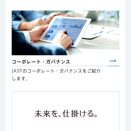
コーポレート・ガバナンス
JASTのコーポレート・ガバナンスをご紹介
します。