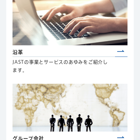
沿革
JASTの事業とサービスのあゆみをご紹介し
ます。
グループ会社