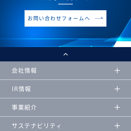
お問い合わせフォームへ
会社情報
IR情報
事業紹介
サステナビリティ