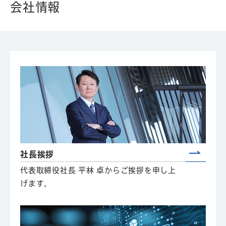
会社情報
社長挨拶
代表取締役社長 平林 卓からご挨拶を申し上
げます。