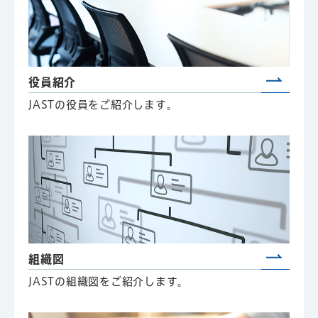
役員紹介
JASTの役員をご紹介します。
組織図
JASTの組織図をご紹介します。