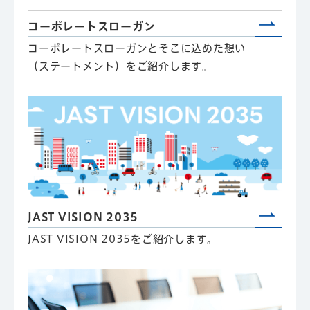
コーポレートスローガン
コーポレートスローガンとそこに込めた想い
（ステートメント）をご紹介します。
JAST VISION 2035
JAST VISION 2035をご紹介します。