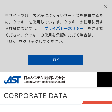
当サイトでは、お客様により良いサービスを提供するた
め、クッキーを使用しています。クッキーの使用に関す
る詳細については、「
プライバシーポリシー
」をご確認
ください。クッキーの使用を承認いただく場合は、
「OK」をクリックしてください。
OK
CORPORATE
DATA