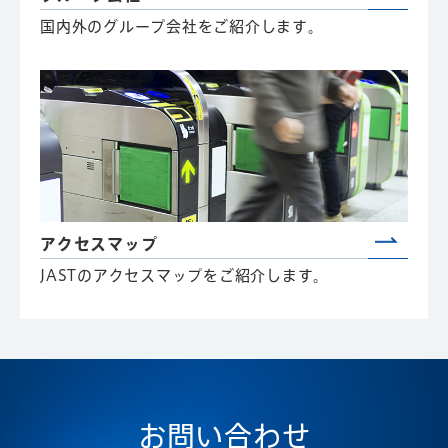
国内外のグループ会社をご紹介します。
アクセスマップ
JASTのアクセスマップをご紹介します。
お問い合わせ