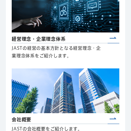
経営理念・企業理念体系
JASTの経営の基本方針となる経営理念・企
業理念体系をご紹介します。
会社概要
JASTの会社概要をご紹介します。