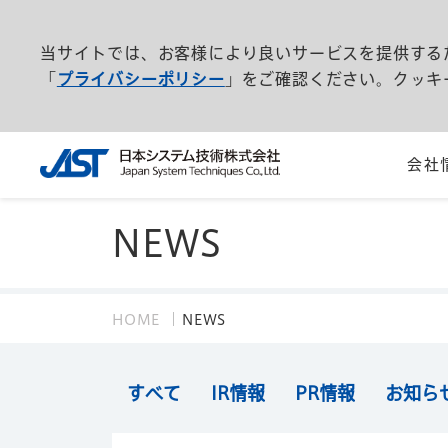
当サイトでは、お客様により良いサービスを提供する
「
プライバシーポリシー
」をご確認ください。クッキ
会社
NEWS
HOME
NEWS
すべて
IR情報
PR情報
お知ら