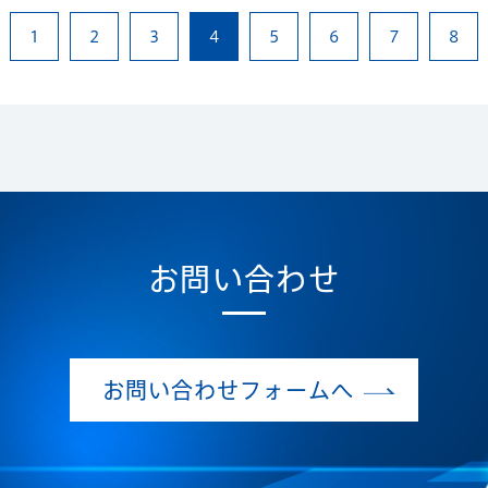
1
2
3
4
5
6
7
8
お問い合わせ
お問い合わせフォームへ