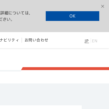
る詳細については、
OK
ださい。
ナビリティ
お問い合わせ
JP
EN