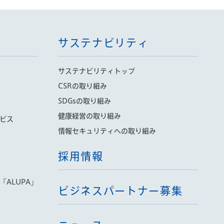
サステナビリティ
サステナビリティトップ
CSRの取り組み
SDGsの取り組み
健康経営の取り組み
ビス
情報セキュリティへの取り組み
採用情報
ALUPA」
ビジネスパートナー募集