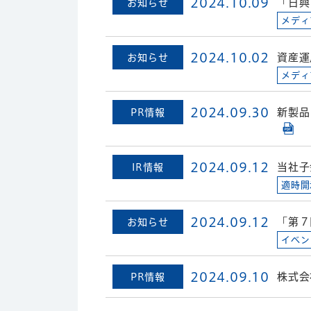
2024.10.09
「日興
お知らせ
メディ
2024.10.02
資産運
お知らせ
メディ
2024.09.30
新製品
PR情報
2024.09.12
当社子
IR情報
適時開
2024.09.12
「第７
お知らせ
イベン
2024.09.10
株式会
PR情報