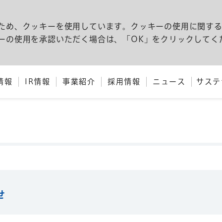
ため、クッキーを使用しています。クッキーの使用に関す
ーの使用を承認いただく場合は、「OK」をクリックしてく
情報
IR情報
事業紹介
採用情報
ニュース
サステ
せ