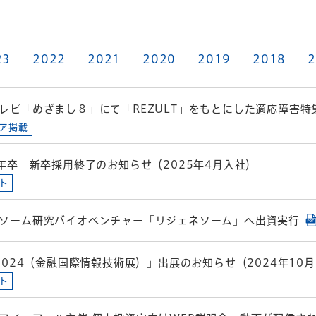
23
2022
2021
2020
2019
2018
2
レビ「めざまし８」にて「REZULT」をもとにした適応障害
ア掲載
5年卒 新卒採用終了のお知らせ（2025年4月入社）
ト
ソーム研究バイオベンチャー「リジェネソーム」へ出資実行
T2024（金融国際情報技術展）」出展のお知らせ（2024年10月
ト