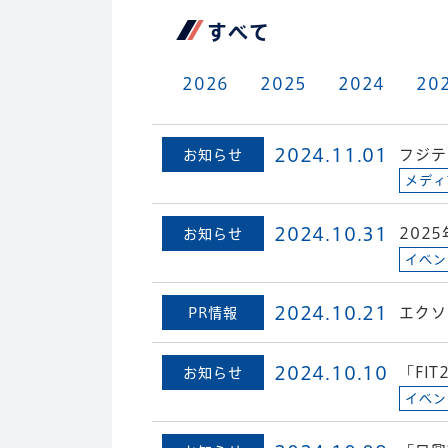
すべて
2026
2025
2024
20
2024.11.01
フジテ
お知らせ
メディ
2024.10.31
202
お知らせ
イベン
2024.10.21
エクソ
PR情報
2024.10.10
「FI
お知らせ
イベン