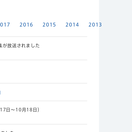
017
2016
2015
2014
2013
特集が放送されました
17日～10月18日）