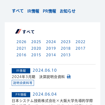
すべて
IR情報
PR情報
お知らせ
すべて
2026
2025
2024
2023
2022
2021
2020
2019
2018
2017
2016
2015
2014
2013
2024.06.10
IR情報
2024年3月期 決算説明会資料
説明会資料等
2024.06.04
PR情報
日本システム技術株式会社×大阪大学先導的学際