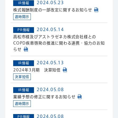
2024.05.23
IR情報
株式報酬制度の一部改定に関するお知らせ
適時開示
2024.05.14
PR情報
高松市様及びアストラゼネカ株式会社様との
COPD疾患啓発の推進に関わる連携・協力のお知
らせ
2024.05.13
IR情報
2024年3月期 決算短信
決算短信
2024.05.08
IR情報
業績予想の修正に関するお知らせ
適時開示
2024.05.08
PR情報