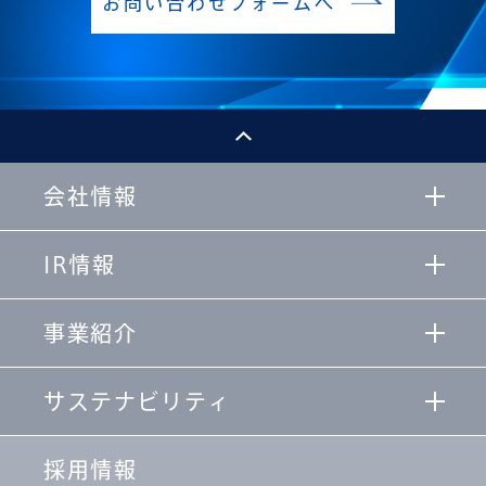
お問い合わせフォームへ
会社情報
IR情報
事業紹介
サステナビリティ
採用情報