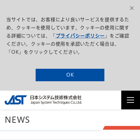
当サイトでは、お客様により良いサービスを提供するた
め、クッキーを使用しています。クッキーの使用に関す
る詳細については、「
プライバシーポリシー
」をご確認
ください。クッキーの使用を承認いただく場合は、
「OK」をクリックしてください。
OK
NEWS