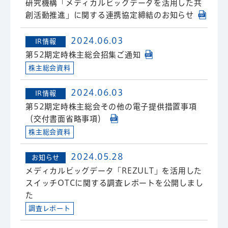
研究機構「メディカルビッグデータを活用した共
創活動推進」に関する連携協定締結のお知らせ
2024.06.03
IR情報
第52期定時株主総会招集ご通知
株主総会資料
2024.06.03
IR情報
第52期定時株主総会その他の電子提供措置事項
（交付書面省略事項）
株主総会資料
2024.05.28
お知らせ
メディカルビッグデータ「REZULT」を活用した
スイッチOTCに関する調査レポートを公開しまし
た
調査レポート