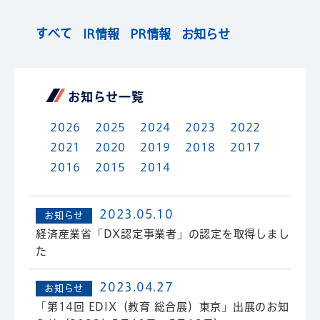
すべて
IR情報
PR情報
お知らせ
お知らせ⼀覧
2026
2025
2024
2023
2022
2021
2020
2019
2018
2017
2016
2015
2014
2023.05.10
お知らせ
経済産業省「DX認定事業者」の認定を取得しまし
た
2023.04.27
お知らせ
「第14回 EDIX（教育 総合展）東京」出展のお知