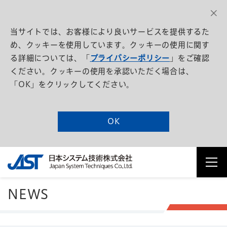
当サイトでは、お客様により良いサービスを提供するた
め、クッキーを使用しています。クッキーの使用に関す
る詳細については、「
プライバシーポリシー
」をご確認
ください。クッキーの使用を承認いただく場合は、
「OK」をクリックしてください。
OK
NEWS