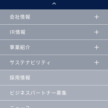
会社情報
IR情報
事業紹介
サステナビリティ
採用情報
ビジネスパートナー募集