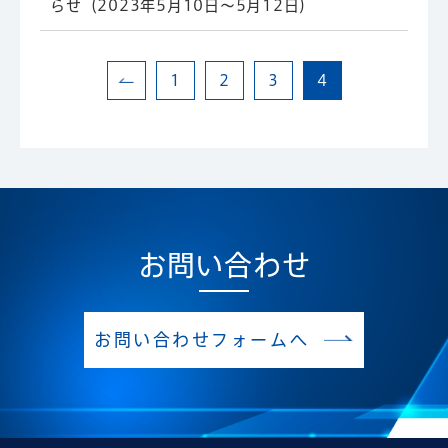
らせ（2023年5月10日～5月12日）
1
2
3
4
お問い合わせ
お問い合わせフォームへ