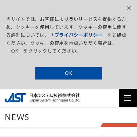
当サイトでは、お客様により良いサービスを提供するた
め、クッキーを使用しています。クッキーの使用に関す
る詳細については、「
プライバシーポリシー
」をご確認
ください。クッキーの使用を承認いただく場合は、
「OK」をクリックしてください。
OK
NEWS