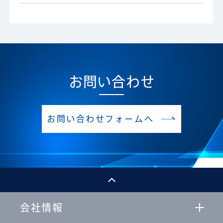
お問い合わせ
お問い合わせフォームへ
会社情報