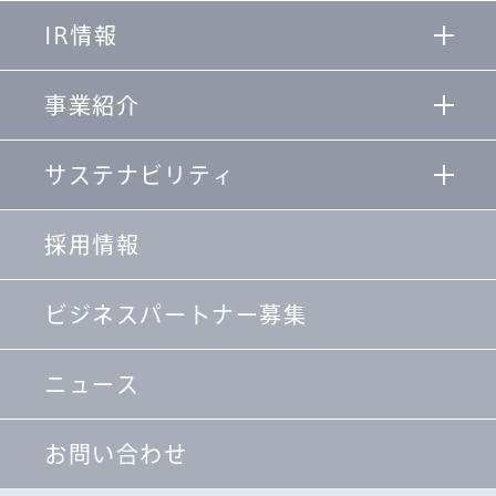
IR情報
事業紹介
サステナビリティ
採用情報
ビジネスパートナー募集
ニュース
お問い合わせ