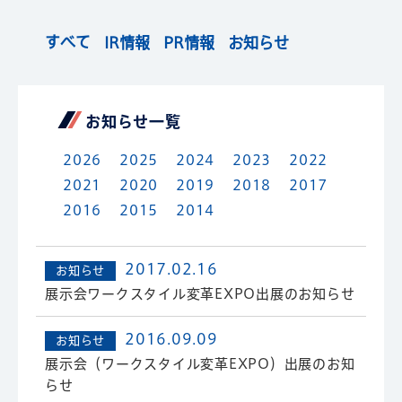
すべて
IR情報
PR情報
お知らせ
お知らせ⼀覧
2026
2025
2024
2023
2022
2021
2020
2019
2018
2017
2016
2015
2014
2017.02.16
お知らせ
展示会ワークスタイル変革EXPO出展のお知らせ
2016.09.09
お知らせ
展示会（ワークスタイル変革EXPO）出展のお知
らせ