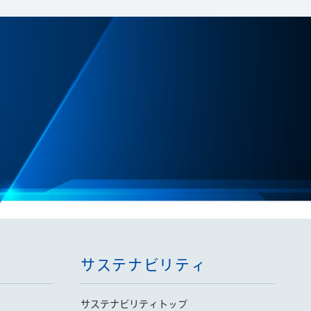
サステナビリティ
サステナビリティトップ