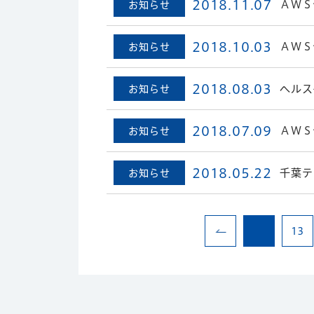
2018.11.07
ＡＷＳ
お知らせ
2018.10.03
ＡＷＳ
お知らせ
2018.08.03
ヘルス
お知らせ
2018.07.09
ＡＷＳ
お知らせ
2018.05.22
千葉テ
お知らせ
13