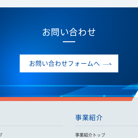
お問い合わせ
お問い合わせフォームへ
事業紹介
プ
事業紹介トップ