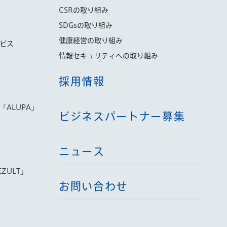
CSRの取り組み
SDGsの取り組み
健康経営の取り組み
ビス
情報セキュリティへの取り組み
採用情報
ALUPA」
ビジネスパートナー募集
ニュース
ZULT」
お問い合わせ