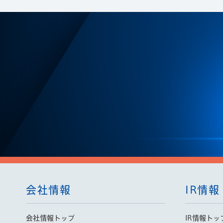
会社情報
IR情報
会社情報トップ
IR情報トッ