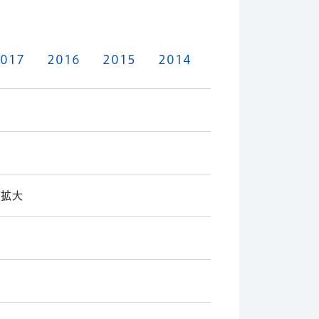
017
2016
2015
2014
証拡大