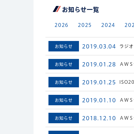
お知らせ⼀覧
2026
2025
2024
20
2019.03.04
ラジオ
お知らせ
2019.01.28
ＡＷＳ
お知らせ
2019.01.25
ISO
お知らせ
2019.01.10
ＡＷＳ
お知らせ
2018.12.10
ＡＷＳ
お知らせ