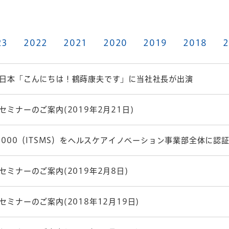
23
2022
2021
2020
2019
2018
2
日本「こんにちは！鶴蒔康夫です」に当社社長が出演
セミナーのご案内(2019年2月21日)
20000（ITSMS）をヘルスケアイノベーション事業部全体に認
セミナーのご案内(2019年2月8日)
セミナーのご案内(2018年12月19日)