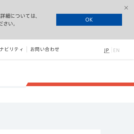
る詳細については、
OK
ださい。
ナビリティ
お問い合わせ
JP
EN