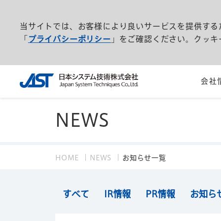
当サイトでは、お客様により良いサービスを提供する
「
プライバシーポリシー
」をご確認ください。クッキ
会社
NEWS
HOME
NEWS
お知らせ一覧
すべて
IR情報
PR情報
お知ら