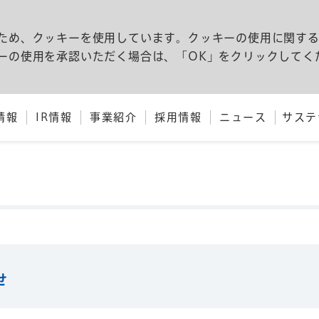
ため、クッキーを使用しています。クッキーの使用に関す
ーの使用を承認いただく場合は、「OK」をクリックしてく
情報
IR情報
事業紹介
採用情報
ニュース
サステ
せ