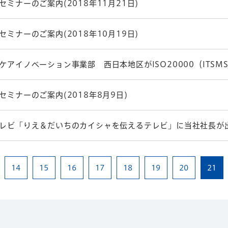
セミナーのご案内(2018年11月21日)
セミナーのご案内(2018年10月19日)
ケアイノベーション事業部 西日本地区がISO20000（ITSM
セミナーのご案内(2018年8月9日)
レビ「りえ＆だいちのカイシャを伝えるテレビ」に当社社長が
14
15
16
17
18
19
20
21