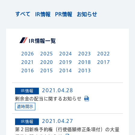
すべて
IR情報
PR情報
お知らせ
IR情報⼀覧
2026
2025
2024
2023
2022
2021
2020
2019
2018
2017
2016
2015
2014
2013
2021.04.28
IR情報
剰余金の配当に関するお知らせ
適時開示
2021.04.27
IR情報
第２回新株予約権（行使価額修正条項付）の大量