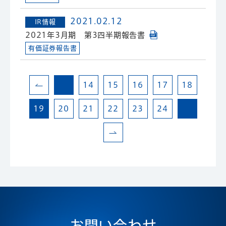
2021.02.12
IR情報
2021年3月期 第3四半期報告書
有価証券報告書
14
15
16
17
18
19
20
21
22
23
24
お問い合わせ