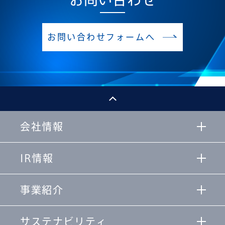
お問い合わせフォームへ
会社情報
IR情報
事業紹介
サステナビリティ