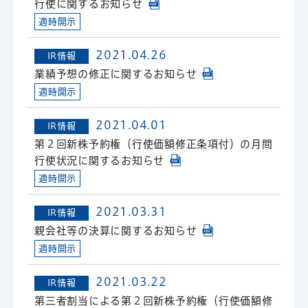
行使に関するお知らせ
適時開示
2021.04.26
IR情報
業績予想の修正に関するお知らせ
適時開示
2021.04.01
IR情報
第２回新株予約権（行使価額修正条項付）の月間
行使状況に関するお知らせ
適時開示
2021.03.31
IR情報
親会社等の決算に関するお知らせ
適時開示
2021.03.22
IR情報
第三者割当による第２回新株予約権（行使価額修