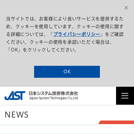
当サイトでは、お客様により良いサービスを提供するた
め、クッキーを使用しています。クッキーの使用に関す
る詳細については、「
プライバシーポリシー
」をご確認
ください。クッキーの使用を承認いただく場合は、
「OK」をクリックしてください。
OK
NEWS