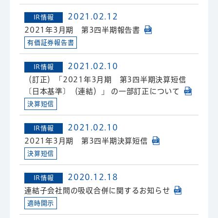
2021.02.12
IR情報
2021年3月期 第3四半期報告書
有価証券報告書
2021.02.10
IR情報
（訂正）「2021年3月期 第3四半期決算短信
〔日本基準〕（連結）」 の一部訂正について
決算短信
2021.02.10
IR情報
2021年3月期 第3四半期決算短信
決算短信
2020.12.18
IR情報
連結子会社間の吸収合併に関するお知らせ
適時開示