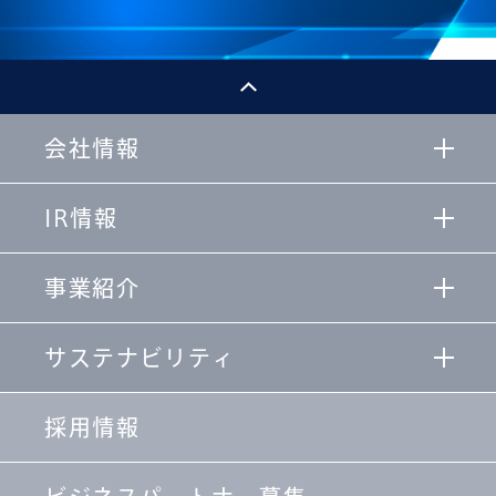
会社情報
IR情報
事業紹介
サステナビリティ
採用情報