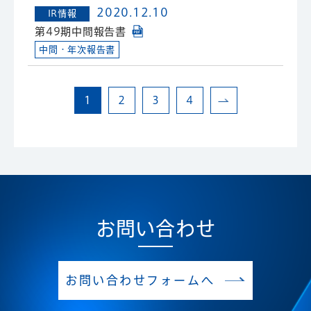
2020.12.10
IR情報
第49期中間報告書
中間・年次報告書
1
2
3
4
お問い合わせ
お問い合わせフォームへ