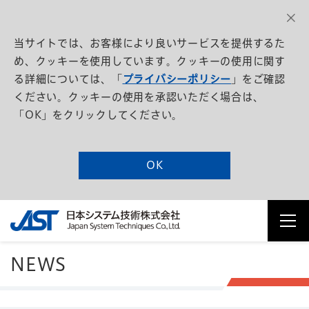
当サイトでは、お客様により良いサービスを提供するた
め、クッキーを使用しています。クッキーの使用に関す
る詳細については、「
プライバシーポリシー
」をご確認
ください。クッキーの使用を承認いただく場合は、
「OK」をクリックしてください。
OK
NEWS