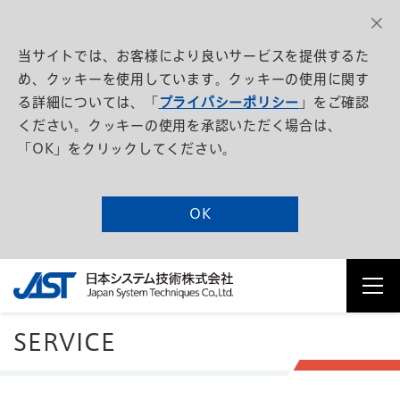
当サイトでは、お客様により良いサービスを提供するた
め、クッキーを使用しています。クッキーの使用に関す
る詳細については、「
プライバシーポリシー
」をご確認
ください。クッキーの使用を承認いただく場合は、
「OK」をクリックしてください。
OK
SERVICE