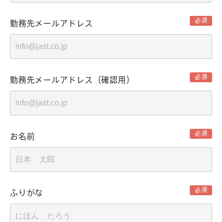
必須
勤務先メールアドレス
必須
勤務先メールアドレス（確認用）
必須
お名前
必須
ふりがな