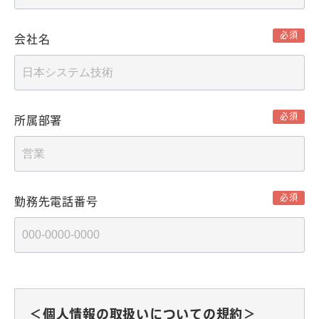
必須
会社名
必須
所属部署
必須
勤務先電話番号
＜個人情報の取扱いについての規約＞