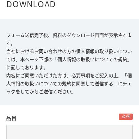
DOWNLOAD
フォーム送信完了後、資料のダウンロード画面が表示されま
す。
当社におけるお問い合わせの方の個人情報の取り扱いについ
ては、本ページ下部の「個人情報の取扱いについての規約」
に記しております。
内容にご同意いただけた方は、必要事項をご記入の上、「個
人情報の取扱いについての規約に同意して送信する」にチェ
ックをしてからご送信ください。
必須
品目