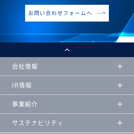
お問い合わせフォームへ
会社情報
IR情報
事業紹介
サステナビリティ