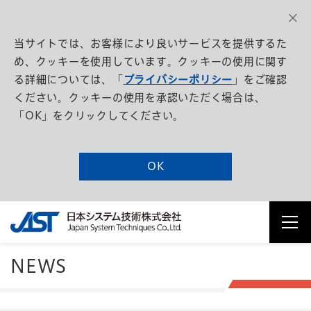
当サイトでは、お客様により良いサービスを提供するた
め、クッキーを使用しています。クッキーの使用に関す
る詳細については、「
プライバシーポリシー
」をご確認
ください。クッキーの使用を承認いただく場合は、
「OK」をクリックしてください。
OK
NEWS