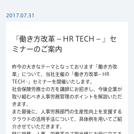
2017.07.31
『働き方改革 – HR TECH – 』セ
ミナーのご案内
昨今の大きなテーマとなっております「働き方改
革」について、当社主催の「働き方改革– HR
TECH -」セミナーを開催いたします。
社会保険労務士の方を講師にお招きし、今後企業が
取り組むべき人事労務管理のポイントを解説いただ
きます。
また最後に、人事労務部門の生産性向上を支援する
クラウドの活用手法について、具体例を用いてご紹
介させていただきます。