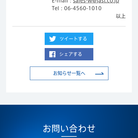
E-mail：
sales-w@jast.co.jp
Tel：06-4560-1010
以上
ツイートする
シェアする
お知らせ一覧へ
お問い合わせ