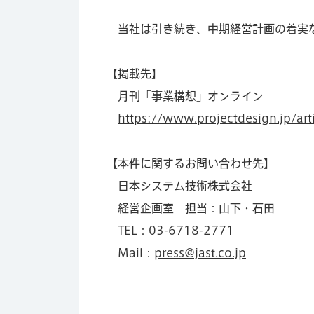
当社は引き続き、中期経営計画の着実な
【掲載先】
月刊「事業構想」オンライン
https://www.projectdesign.jp/a
【本件に関するお問い合わせ先】
日本システム技術株式会社
経営企画室 担当：山下・石田
TEL：03-6718-2771
Mail：
press@jast.co.jp