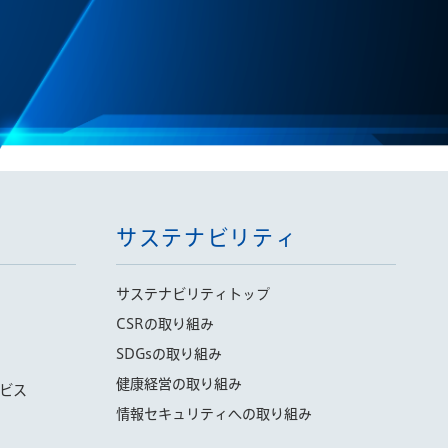
サステナビリティ
サステナビリティトップ
CSRの取り組み
SDGsの取り組み
健康経営の取り組み
ビス
情報セキュリティへの取り組み