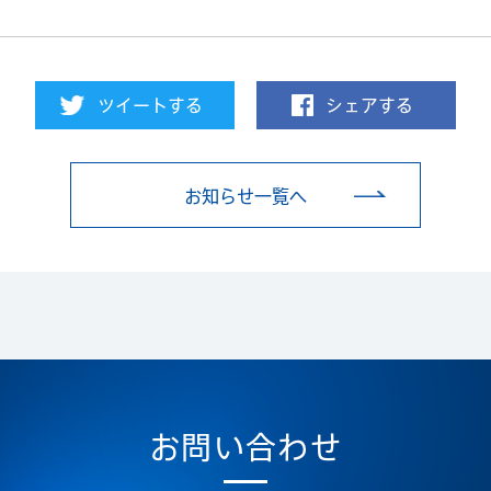
ツイートする
シェアする
お知らせ一覧へ
お問い合わせ