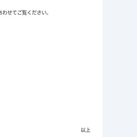
あわせてご覧ください。
以上