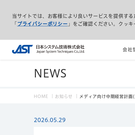
当サイトでは、お客様により良いサービスを提供する
「
プライバシーポリシー
」をご確認ください。クッキ
会社
NEWS
HOME
お知らせ
メディア向け中期経営計画(F
2026.05.29