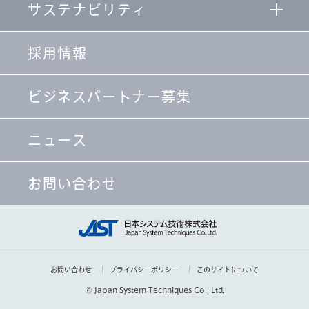
サステナビリティ
採用情報
ビジネスパートナー募集
ニュース
お問い合わせ
お問い合わせ
プライバシーポリシー
このサイトについて
© Japan System Techniques Co., Ltd.