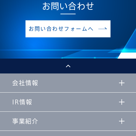
お問い合わせ
お問い合わせフォームへ
会社情報
IR情報
事業紹介