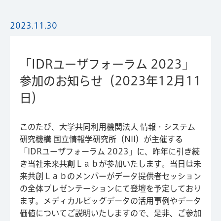
2023.11.30
「IDRユーザフォーラム 2023」
参加のお知らせ（2023年12月11
日）
このたび、大学共同利用機関法人 情報・システム
研究機構 国立情報学研究所（NII）が主催する
「IDRユーザフォーラム 2023」に、昨年に引き続
き当社未来共創Ｌａｂが参加いたします。当日は未
来共創Ｌａｂのメンバーがデータ提供者セッション
の全体プレゼンテーションにて登壇を予定しており
ます。メディカルビッグデータの活用事例やデータ
価値についてご説明いたしますので、是非、ご参加