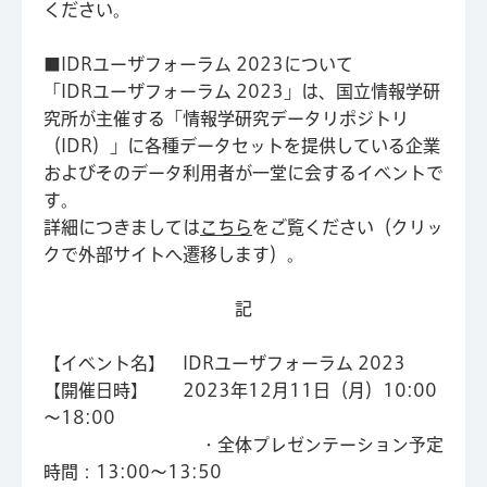
ください。
■IDRユーザフォーラム 2023について
「IDRユーザフォーラム 2023」は、国立情報学研
究所が主催する「情報学研究データリポジトリ
（IDR）」に各種データセットを提供している企業
およびそのデータ利用者が一堂に会するイベントで
す。
詳細につきましては
こちら
をご覧ください（クリッ
クで外部サイトへ遷移します）。
記
【イベント名】 IDRユーザフォーラム 2023
【開催日時】 2023年12月11日（月）10:00
～18:00
・全体プレゼンテーション予定
時間：13:00～13:50