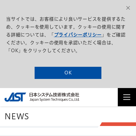
当サイトでは、お客様により良いサービスを提供するた
め、クッキーを使用しています。クッキーの使用に関す
る詳細については、「
プライバシーポリシー
」をご確認
ください。クッキーの使用を承認いただく場合は、
「OK」をクリックしてください。
OK
NEWS