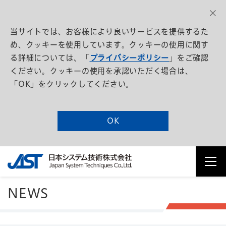
当サイトでは、お客様により良いサービスを提供するた
め、クッキーを使用しています。クッキーの使用に関す
る詳細については、「
プライバシーポリシー
」をご確認
ください。クッキーの使用を承認いただく場合は、
「OK」をクリックしてください。
OK
NEWS