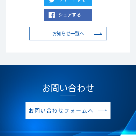
シェアする
お知らせ一覧へ
お問い合わせ
お問い合わせフォームへ