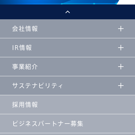
会社情報
IR情報
事業紹介
サステナビリティ
採用情報
ビジネスパートナー募集