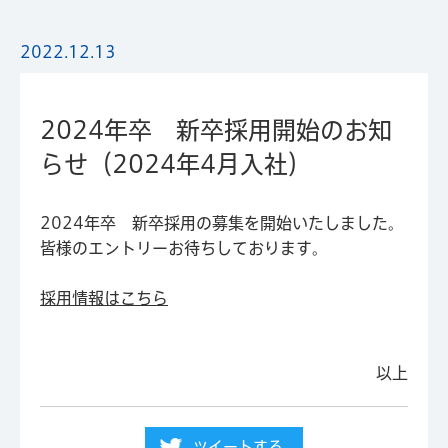
2022.12.13
2024年卒 新卒採用開始のお知
らせ（2024年4月入社）
2024年卒 新卒採用の募集を開始いたしました。
皆様のエントリーお待ちしております。
採用情報はこちら
以上
ツイートする