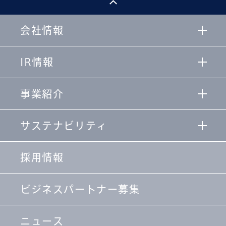
会社情報
IR情報
事業紹介
サステナビリティ
採用情報
ビジネスパートナー募集
ニュース