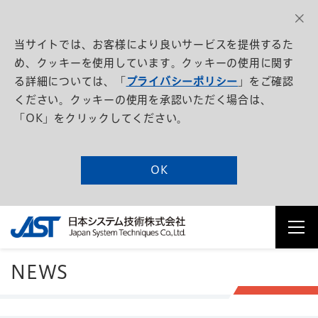
当サイトでは、お客様により良いサービスを提供するた
め、クッキーを使用しています。クッキーの使用に関す
る詳細については、「
プライバシーポリシー
」をご確認
ください。クッキーの使用を承認いただく場合は、
「OK」をクリックしてください。
OK
NEWS