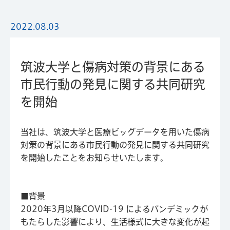
2022.08.03
筑波大学と傷病対策の背景にある
市民行動の発見に関する共同研究
を開始
当社は、筑波大学と医療ビッグデータを用いた傷病
対策の背景にある市民行動の発見に関する共同研究
を開始したことをお知らせいたします。
■背景
2020年3月以降COVID-19 によるパンデミックが
もたらした影響により、生活様式に大きな変化が起