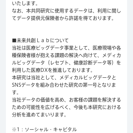
いたします。
なお、本共同研究に使用するデータは、利用に関し
てデータ提供元保険者から許諾を得ております。
■未来共創Ｌａｂについて
当社は医療ビッグデータ事業として、医療現場や各
種保険者様が抱える課題の解決へ向けて、メディカ
ルビッグデータ（レセプト、健康診断データ等）を
利用した医療DXを推進しております。
本研究は当社として、メディカルビッグデータと
SNSデータを組み合わせた研究の第一号となりま
す。
当社データの価値を高め、お客様の課題を解決する
ための可能性を広げるべく、今後も本研究における
分析を進めてまいります。
※1：ソーシャル・キャピタル