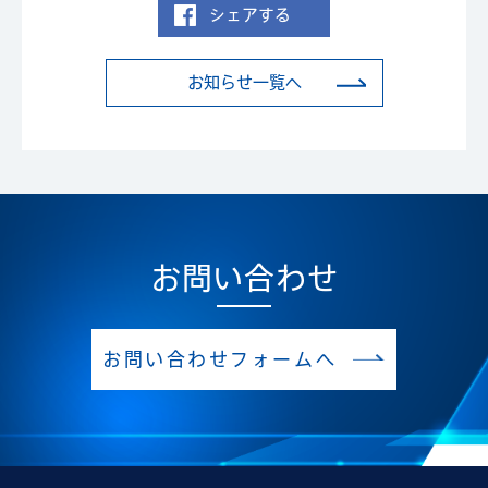
シェアする
お知らせ一覧へ
お問い合わせ
お問い合わせフォームへ