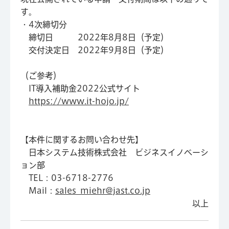
す。
・4次締切分
締切日 2022年8月8日（予定）
交付決定日 2022年9月8日（予定）
（ご参考）
IT導入補助金2022公式サイト
https://www.it-hojo.jp/
【本件に関するお問い合わせ先】
日本システム技術株式会社 ビジネスイノベーシ
ョン部
TEL：03-6718-2776
Mail：
sales_miehr@jast.co.jp
以上