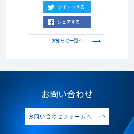
ツイートする
シェアする
お知らせ一覧へ
お問い合わせ
お問い合わせフォームへ