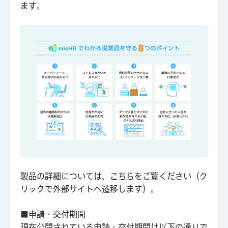
ます。
製品の詳細については、
こちら
をご覧ください（ク
リックで外部サイトへ遷移します）。
■申請・交付期間
現在公開されている申請・交付期間は以下の通りで