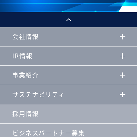
会社情報
IR情報
事業紹介
サステナビリティ
採用情報
ビジネスパートナー募集