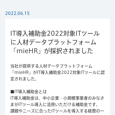
2022.06.15
IT導入補助金2022対象ITツール
に人材データプラットフォーム
「mieHR」が採択されました
当社が提供する人材データプラットフォーム
「mieHR」がIT導入補助金2022対象ITツールに認
定されました。
■IT導入補助金とは
IT導入補助金は、中小企業・小規模事業者のみなさ
まがITツール導入に活用いただける補助金です。
課題やニーズに合ったITツールを導入する経費の一