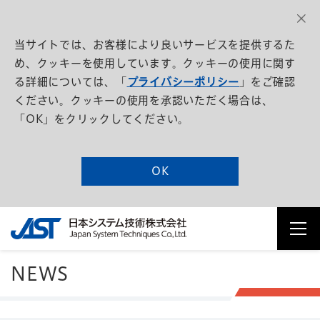
当サイトでは、お客様により良いサービスを提供するた
め、クッキーを使用しています。クッキーの使用に関す
る詳細については、「
プライバシーポリシー
」をご確認
ください。クッキーの使用を承認いただく場合は、
「OK」をクリックしてください。
OK
NEWS