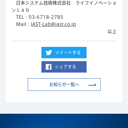
日本システム技術株式会社 ライフイノベーショ
ンＬａｂ
TEL：03-6718-2785
Mail：
JAST-Lab@jast.co.jp
以上
ツイートする
シェアする
お知らせ一覧へ