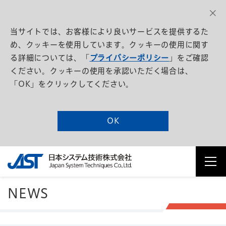
当サイトでは、お客様により良いサービスを提供するた
め、クッキーを使用しています。クッキーの使用に関す
る詳細については、「
プライバシーポリシー
」をご確認
ください。クッキーの使用を承認いただく場合は、
「OK」をクリックしてください。
OK
NEWS