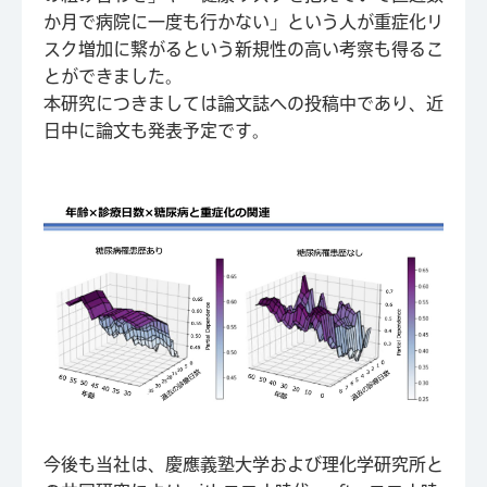
か月で病院に一度も行かない」という人が重症化リ
スク増加に繋がるという新規性の高い考察も得るこ
とができました。
本研究につきましては論文誌への投稿中であり、近
日中に論文も発表予定です。
今後も当社は、慶應義塾大学および理化学研究所と