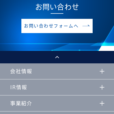
お問い合わせ
お問い合わせフォームへ
会社情報
IR情報
事業紹介