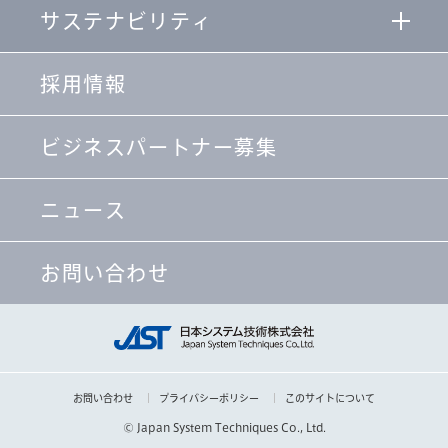
サステナビリティ
採用情報
ビジネスパートナー募集
ニュース
お問い合わせ
お問い合わせ
プライバシーポリシー
このサイトについて
© Japan System Techniques Co., Ltd.