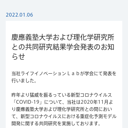
2022.01.06
慶應義塾大学および理化学研究所
との共同研究結果学会発表のお知
らせ
当社ライフイノベーションＬａｂが学会にて発表を
行いました。
昨年より猛威を振るっている新型コロナウイルス
「COVID-19」について、当社は2020年11月よ
り慶應義塾大学および理化学研究所との間におい
て、新型コロナウイルスにおける重症化予測モデル
開発に関する共同研究を実施しております。