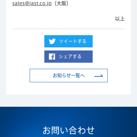
sales@jast.co.jp
（大阪）
以上
ツイートする
シェアする
お知らせ一覧へ
お問い合わせ