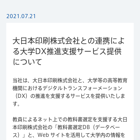
2021.07.21
大日本印刷株式会社との連携によ
る大学DX推進支援サービス提供
について
当社は、大日本印刷株式会社と、大学等の高等教育
機関におけるデジタルトランスフォーメーション
（DX）の推進を支援するサービスを提供いたしま
す。
教員によるネット上での教科書選定を支援する大日
本印刷株式会社の「教科書選定DB（データベー
ス）」と、Web サイトを活用して大学内の情報を