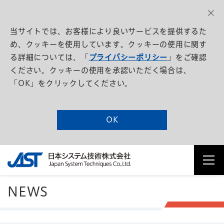
当サイトでは、お客様により良いサービスを提供するた
め、クッキーを使用しています。クッキーの使用に関す
る詳細については、「
プライバシーポリシー
」をご確認
ください。クッキーの使用を承認いただく場合は、
「OK」をクリックしてください。
OK
NEWS