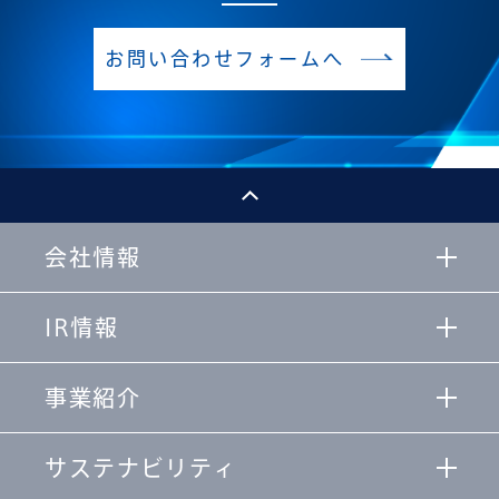
お問い合わせフォームへ
会社情報
IR情報
事業紹介
サステナビリティ