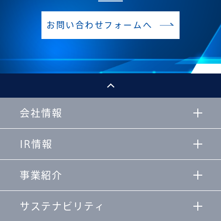
お問い合わせフォームへ
会社情報
IR情報
事業紹介
サステナビリティ