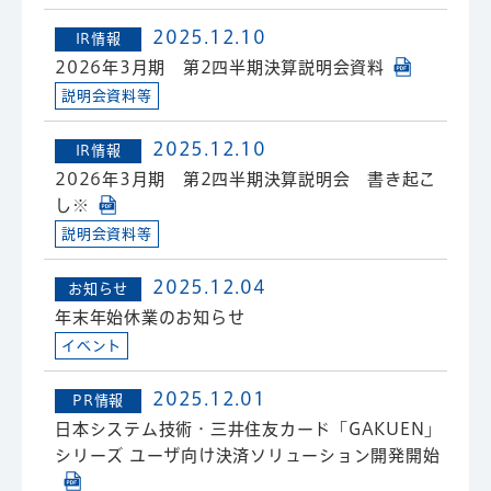
2025.12.10
IR情報
2026年3月期 第2四半期決算説明会資料
説明会資料等
2025.12.10
IR情報
2026年3月期 第2四半期決算説明会 書き起こ
し※
説明会資料等
2025.12.04
お知らせ
年末年始休業のお知らせ
イベント
2025.12.01
PR情報
日本システム技術・三井住友カード「GAKUEN」
シリーズ ユーザ向け決済ソリューション開発開始