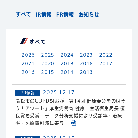
すべて
IR情報
PR情報
お知らせ
すべて
2026
2025
2024
2023
2022
2021
2020
2019
2018
2017
2016
2015
2014
2013
2025.12.17
PR情報
高松市のCOPD対策が「第14回 健康寿命をのばそ
う！アワード」厚生労働省 健康・生活衛生局長 優
良賞を受賞―データ分析支援により受診率・治療
率・医療費削減に寄与―