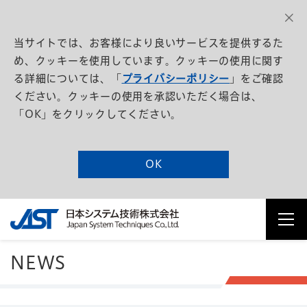
当サイトでは、お客様により良いサービスを提供するた
め、クッキーを使用しています。クッキーの使用に関す
る詳細については、「
プライバシーポリシー
」をご確認
ください。クッキーの使用を承認いただく場合は、
「OK」をクリックしてください。
OK
NEWS