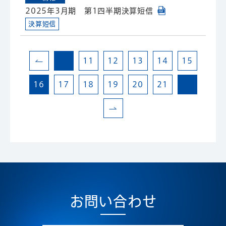
2025年3月期 第1四半期決算短信
決算短信
11
12
13
14
15
16
17
18
19
20
21
お問い合わせ