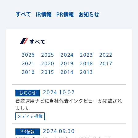
すべて
IR情報
PR情報
お知らせ
すべて
2026
2025
2024
2023
2022
2021
2020
2019
2018
2017
2016
2015
2014
2013
2024.10.02
お知らせ
資産運用ナビに当社代表インタビューが掲載され
ました
メディア掲載
2024.09.30
PR情報