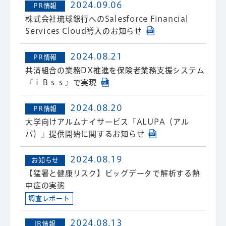
2024.09.06
PR情報
株式会社琉球銀行へのSalesforce Financial
Services Cloud導入のお知らせ
2024.08.21
PR情報
共済組合の業務DX推進を保険者業務支援システム
『ｉＢｓｓ』で実現
2024.08.20
PR情報
大学向けアルムナイサービス『ALUPA（アル
パ）』提供開始に関するお知らせ
2024.08.19
お知らせ
【猛暑と健康リスク】ビッグデータで解析する熱
中症の実態
調査レポート
2024.08.13
IR情報