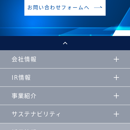
お問い合わせフォームへ
会社情報
IR情報
事業紹介
サステナビリティ