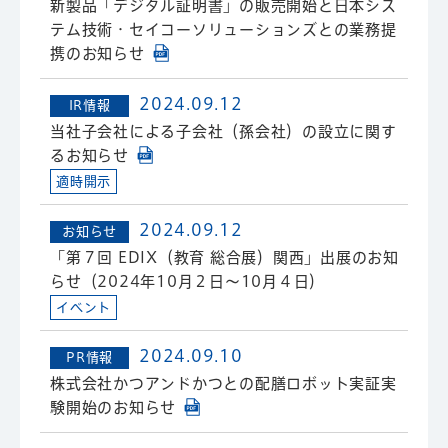
新製品「デジタル証明書」の販売開始と日本シス
テム技術・セイコーソリューションズとの業務提
携のお知らせ
2024.09.12
IR情報
当社子会社による子会社（孫会社）の設立に関す
るお知らせ
適時開示
2024.09.12
お知らせ
「第７回 EDIX（教育 総合展）関西」出展のお知
らせ（2024年10月２日～10月４日）
イベント
2024.09.10
PR情報
株式会社かつアンドかつとの配膳ロボット実証実
験開始のお知らせ