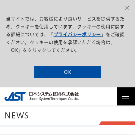
当サイトでは、お客様により良いサービスを提供するた
め、クッキーを使用しています。クッキーの使用に関す
る詳細については、「
プライバシーポリシー
」をご確認
ください。クッキーの使用を承認いただく場合は、
「OK」をクリックしてください。
OK
NEWS