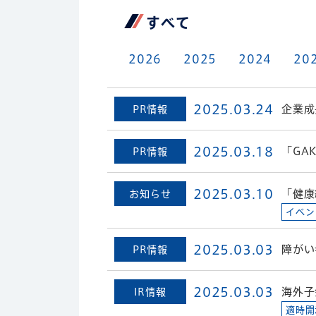
すべて
2026
2025
2024
20
2025.03.24
企業成
PR情報
2025.03.18
「GA
PR情報
2025.03.10
「健康
お知らせ
イベン
2025.03.03
障がい
PR情報
2025.03.03
海外子
IR情報
適時開