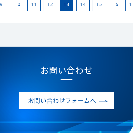
9
10
11
12
13
14
15
16
1
お問い合わせ
お問い合わせフォームへ