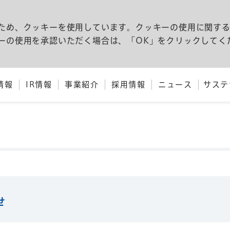
ため、クッキーを使用しています。クッキーの使用に関す
ーの使用を承認いただく場合は、「OK」をクリックしてく
情報
IR情報
事業紹介
採用情報
ニュース
サステ
せ