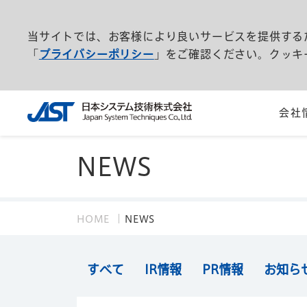
当サイトでは、お客様により良いサービスを提供する
「
プライバシーポリシー
」をご確認ください。クッキ
会社
NEWS
HOME
NEWS
すべて
IR情報
PR情報
お知ら