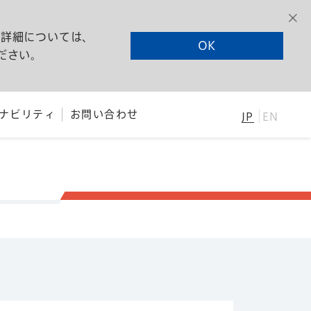
る詳細については、
OK
ださい。
ナビリティ
お問い合わせ
JP
EN