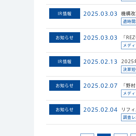
2025.03.03
機構改
IR情報
適時開
2025.03.03
「RE
お知らせ
メディ
2025.02.13
202
IR情報
決算短
2025.02.07
「野村
お知らせ
メディ
2025.02.04
リフィ
お知らせ
調査レ