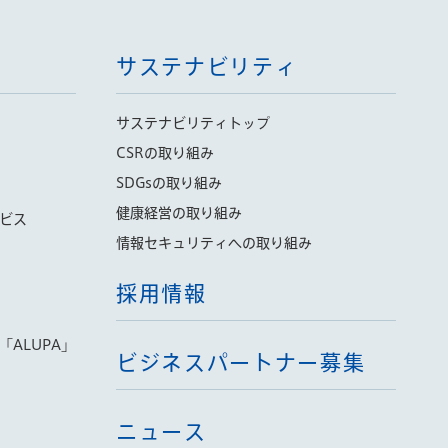
サステナビリティ
サステナビリティトップ
CSRの取り組み
SDGsの取り組み
健康経営の取り組み
ビス
情報セキュリティへの取り組み
採用情報
ALUPA」
ビジネスパートナー募集
ニュース