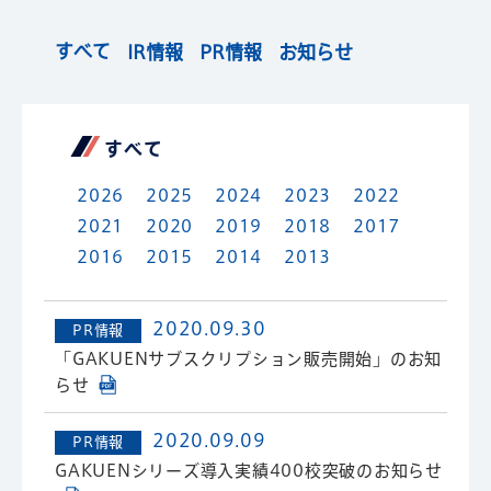
すべて
IR情報
PR情報
お知らせ
すべて
2026
2025
2024
2023
2022
2021
2020
2019
2018
2017
2016
2015
2014
2013
2020.09.30
PR情報
「GAKUENサブスクリプション販売開始」のお知
らせ
2020.09.09
PR情報
GAKUENシリーズ導入実績400校突破のお知らせ