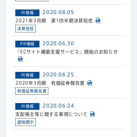
2020.08.05
IR情報
2021年3月期 第1四半期決算短信
決算短信
2020.06.30
PR情報
「ECサイト構築支援サービス」開始のお知らせ
2020.06.25
IR情報
2020年3月期 有価証券報告書
有価証券報告書
2020.06.24
IR情報
支配株主等に関する事項について
適時開示