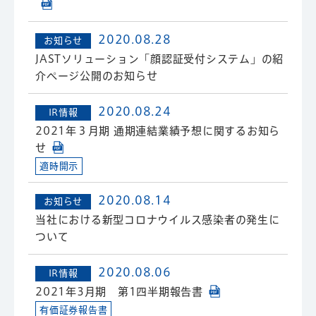
2020.08.28
お知らせ
JASTソリューション「顔認証受付システム」の紹
介ページ公開のお知らせ
2020.08.24
IR情報
2021年３月期 通期連結業績予想に関するお知ら
せ
適時開示
2020.08.14
お知らせ
当社における新型コロナウイルス感染者の発生に
ついて
2020.08.06
IR情報
2021年3月期 第1四半期報告書
有価証券報告書