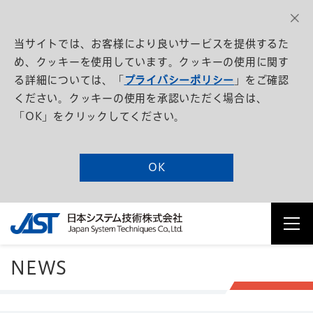
当サイトでは、お客様により良いサービスを提供するた
め、クッキーを使用しています。クッキーの使用に関す
る詳細については、「
プライバシーポリシー
」をご確認
ください。クッキーの使用を承認いただく場合は、
「OK」をクリックしてください。
OK
NEWS