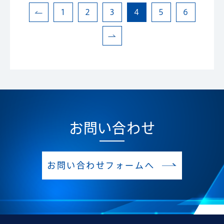
1
2
3
4
5
6
お問い合わせ
お問い合わせフォームへ