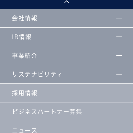
会社情報
IR情報
事業紹介
サステナビリティ
採用情報
ビジネスパートナー募集
ニュース